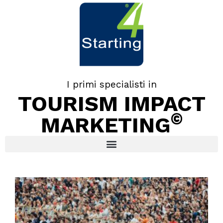
I primi specialisti in
TOURISM IMPACT
©
MARKETING