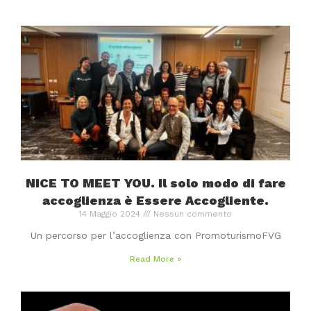
NICE TO MEET YOU. Il solo modo di fare
accoglienza è Essere Accogliente.
14 Maggio 2024
Nessun commento
Un percorso per l’accoglienza con PromoturismoFVG
Read More »