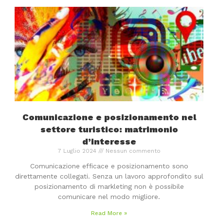
Comunicazione e posizionamento nel
settore turistico: matrimonio
d’interesse
7 Luglio 2024
Nessun commento
Comunicazione efficace e posizionamento sono
direttamente collegati. Senza un lavoro approfondito sul
posizionamento di markleting non è possibile
comunicare nel modo migliore.
Read More »