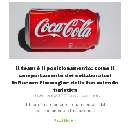
Il team è il posizionamento: come il
comportamento dei collaboratori
influenza l’immagine della tua azienda
turistica
14 Settembre 2024
Nessun commento
Il team è un elemento fondamentale del
posizionamento di un’azienda.
Read More »