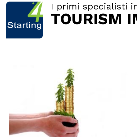
I primi specialisti i
TOURISM 