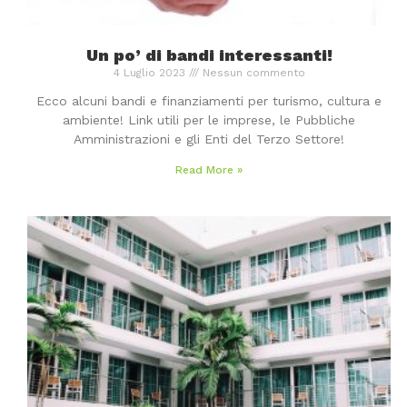
Un po’ di bandi interessanti!
4 Luglio 2023
Nessun commento
Ecco alcuni bandi e finanziamenti per turismo, cultura e
ambiente! Link utili per le imprese, le Pubbliche
Amministrazioni e gli Enti del Terzo Settore!
Read More »