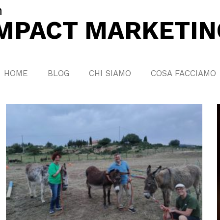
n
IMPACT MARKETIN
HOME
BLOG
CHI SIAMO
COSA FACCIAMO