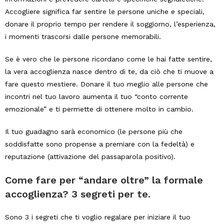
Accogliere significa far sentire le persone uniche e speciali,
donare il proprio tempo per rendere il soggiorno, l’esperienza,
i momenti trascorsi dalle persone memorabili.
Se è vero che le persone ricordano come le hai fatte sentire,
la vera accoglienza nasce dentro di te, da ciò che ti muove a
fare questo mestiere. Donare il tuo meglio alle persone che
incontri nel tuo lavoro aumenta il tuo “conto corrente
emozionale” e ti permette di ottenere molto in cambio.
Il tuo guadagno sarà economico (le persone più che
soddisfatte sono propense a premiare con la fedeltà) e
reputazione (attivazione del passaparola positivo).
Come fare per “andare oltre” la formale
accoglienza? 3 segreti per te.
Sono 3 i segreti che ti voglio regalare per iniziare il tuo