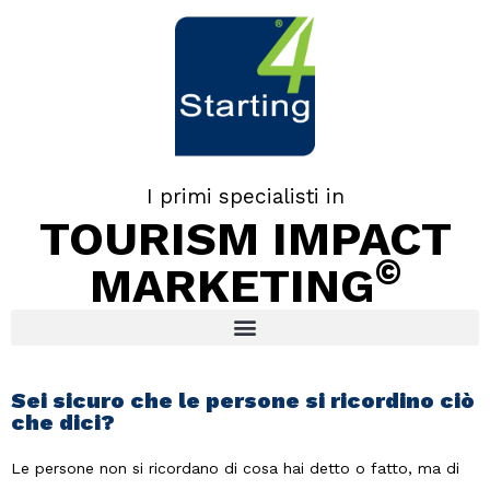
I primi specialisti in
TOURISM IMPACT
©
MARKETING
Sei sicuro che le persone si ricordino ciò
che dici?
Le persone non si ricordano di cosa hai detto o fatto, ma di