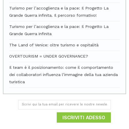
Turismo per l’accoglienza e la pace: Il Progetto La
Grande Guerra infinita. Il percorso formativo!
Turismo per l’accoglienza e la pace: Il Progetto La
Grande Guerra infinita
The Land of Venice: oltre turismo e ospitalità
OVERTOURISM = UNDER GOVERNANCE?
Il team è il posizionamento: come il comportamento
dei collaboratori influenza l’immagine della tua azienda
turistica
ISCRIVITI ADESSO