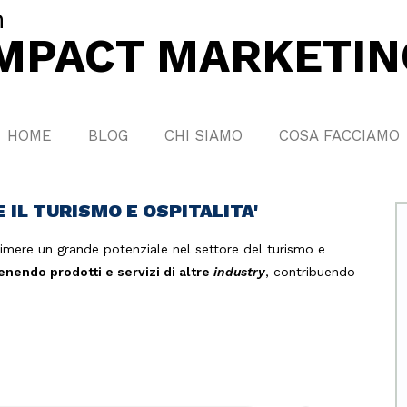
n
IMPACT MARKETIN
HOME
BLOG
CHI SIAMO
COSA FACCIAMO
 IL TURISMO E OSPITALITA'
imere un grande potenziale nel settore del turismo e
enendo prodotti e servizi di altre
industry
, contribuendo