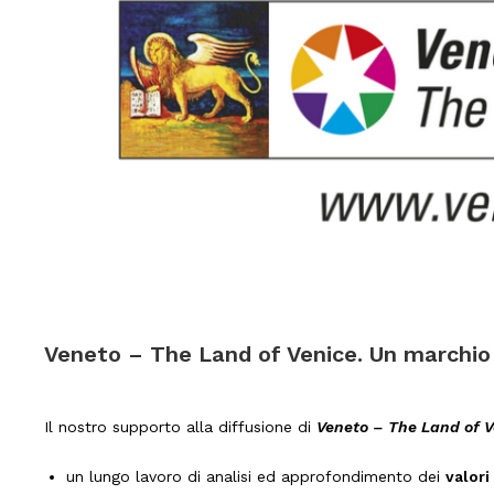
Veneto – The Land of Venice. Un marchio 
Il nostro supporto alla diffusione di
Veneto – The Land of 
un lungo lavoro di analisi ed approfondimento dei
valori