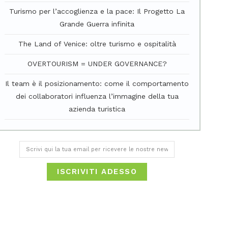
Turismo per l’accoglienza e la pace: Il Progetto La
Grande Guerra infinita
The Land of Venice: oltre turismo e ospitalità
OVERTOURISM = UNDER GOVERNANCE?
Il team è il posizionamento: come il comportamento
dei collaboratori influenza l’immagine della tua
azienda turistica
ISCRIVITI ADESSO