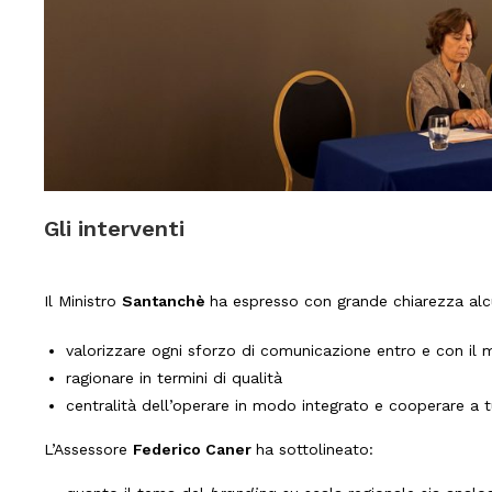
Gli interventi
Il Ministro
Santanchè
ha espresso con grande chiarezza alcu
valorizzare ogni sforzo di comunicazione entro e con il m
ragionare in termini di qualità
centralità dell’operare in modo integrato e cooperare a tutt
L’Assessore
Federico Caner
ha sottolineato: