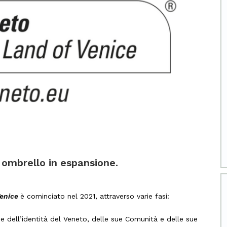
ombrello in espansione.
Venice
è cominciato nel 2021, attraverso varie fasi:
e dell’identità del Veneto, delle sue Comunità e delle sue