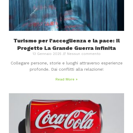
Turismo per l’accoglienza e la pace: Il
Progetto La Grande Guerra infinita
13 Gennaio 2025
Nessun commento
Collegare persone, storie e luoghi attraverso esperienze
profonde. Dai conflitti alla relazione!
Read More »