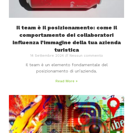
Il team è il posizionamento: come il
comportamento dei collaboratori
influenza l’immagine della tua azienda
turistica
14 Settembre 2024
Nessun commento
Il team è un elemento fondamentale del
posizionamento di un’azienda.
Read More »