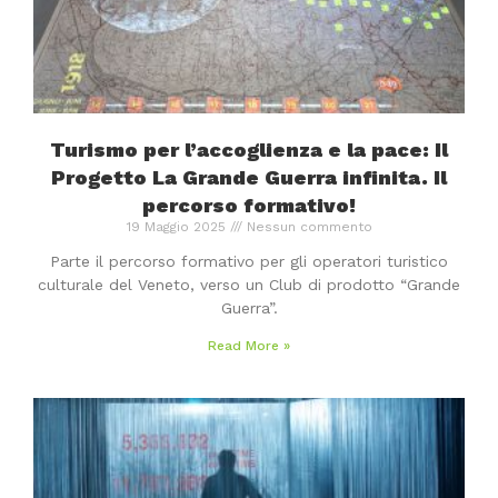
Turismo per l’accoglienza e la pace: Il
Progetto La Grande Guerra infinita. Il
percorso formativo!
19 Maggio 2025
Nessun commento
Parte il percorso formativo per gli operatori turistico
culturale del Veneto, verso un Club di prodotto “Grande
Guerra”.
Read More »