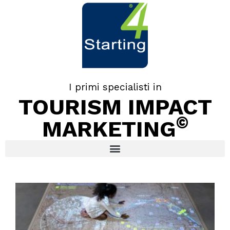
I primi specialisti in
TOURISM IMPACT
©
MARKETING