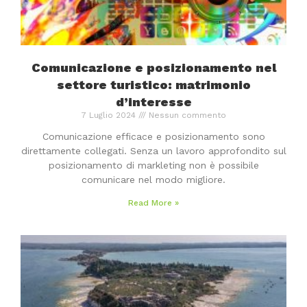
Comunicazione e posizionamento nel
settore turistico: matrimonio
d’interesse
7 Luglio 2024
Nessun commento
Comunicazione efficace e posizionamento sono
direttamente collegati. Senza un lavoro approfondito sul
posizionamento di markleting non è possibile
comunicare nel modo migliore.
Read More »