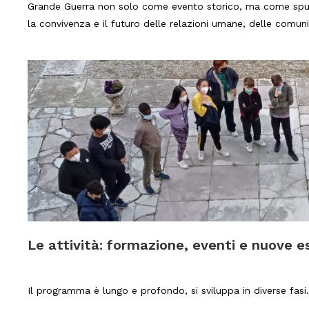
Grande Guerra non solo come evento storico, ma come spun
la convivenza e il futuro delle relazioni umane, delle comuni
Le attività: formazione, eventi e nuove e
Il programma è lungo e profondo, si sviluppa in diverse fasi