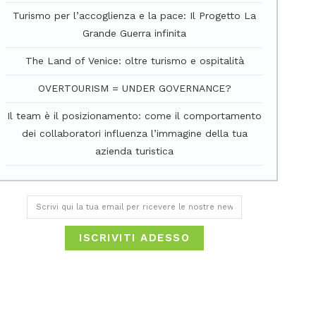
Turismo per l’accoglienza e la pace: Il Progetto La
Grande Guerra infinita
The Land of Venice: oltre turismo e ospitalità
OVERTOURISM = UNDER GOVERNANCE?
Il team è il posizionamento: come il comportamento
dei collaboratori influenza l’immagine della tua
azienda turistica
ISCRIVITI ADESSO