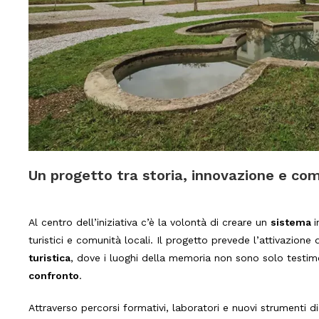
Un progetto tra storia, innovazione e co
Al centro dell’iniziativa c’è la volontà di creare un
sistema
i
turistici e comunità locali. Il progetto prevede l’attivazione
turistica
, dove i luoghi della memoria non sono solo testi
confronto
.
Attraverso percorsi formativi, laboratori e nuovi strumenti di