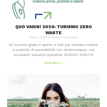
QUO VADIS! 2024: TURISMO ZERO
WASTE
1 Marzo 2024
Nessun commento
Un incontro gratis e aperto a tutti per evolvere insieme
le pratiche di sostenibilità! Con testimonianze, casi
eccellenti, soluzioni operative! ISCRIVITI SUBITO!
Read More »