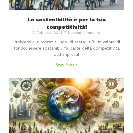
La sostenibilità è per la tua
competitività!
22 Febbraio 2024
Nessun commento
Problemi? Burocrazia? Mal di testa? C’è un valore di
fondo: essere sostenibili fa parte della competitività
dell’impresa!
Read More »