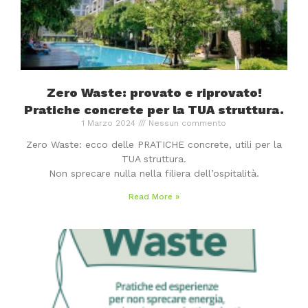
Zero Waste: provato e riprovato!
Pratiche concrete per la TUA struttura.
1 Marzo 2024
Nessun commento
Zero Waste: ecco delle PRATICHE concrete, utili per la
TUA struttura.
Non sprecare nulla nella filiera dell’ospitalità.
Read More »