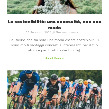
La sostenibilità: una necessità, non una
moda
28 Febbraio 2024
Nessun commento
Sei sicuro che sia solo una moda essere sostenibili? Ci
sono molti vantaggi concreti e interessanti per il tuo
futuro e per il futuro dei tuoi figli.
Read More »