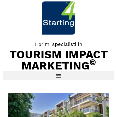
I primi specialisti in
TOURISM IMPACT
©
MARKETING