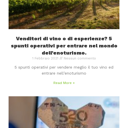
Venditori di vino o di esperienze? 5
spunti operativi per entrare nel mondo
dell’enoturismo.
1 Febbraio 2021
Nessun commento
5 spunti operativi per vendere meglio il tuo vino ed
entrare nell’enoturismo
Read More »