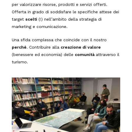
per valorizzare risorse, prodotti e servizi offerti.
Offerta in grado di soddisfare le specifiche attese dei
target
scelti
(!) nell’ambito della strategia di
marketing e comunicazione.
Una sfida complessa che coincide con il nostro
perché
. Contribuire alla
creazione di valore
(benessere ed economia) delle
comunità
attraverso il
turismo.