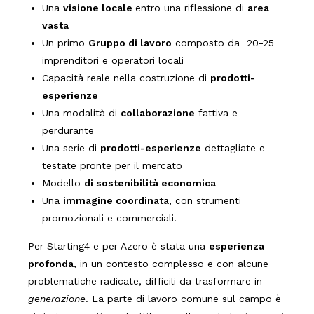
Una
visione locale
entro una riflessione di
area
vasta
Un primo
Gruppo di lavoro
composto da 20-25
imprenditori e operatori locali
Capacità reale nella costruzione di
prodotti-
esperienze
Una modalità di
collaborazione
fattiva e
perdurante
Una serie di
prodotti-esperienze
dettagliate e
testate pronte per il mercato
Modello
di sostenibilità economica
Una
immagine coordinata
, con strumenti
promozionali e commerciali.
Per Starting4 e per Azero è stata una
esperienza
profonda
, in un contesto complesso e con alcune
problematiche radicate, difficili da trasformare in
generazione
. La parte di lavoro comune sul campo è