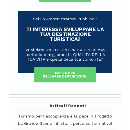
Sei un Amministratore Pubblico?
TI INTERESSA SVILUPPARE LA
TUA DESTINAZIONE
TURISTICA?
Vuoi dare UN FUTURO PROSPERO al tuo
territorio e migliorare la QUALITÀ DELLA
TUA VITA e quella della tua comunità?
ENTRA ORA
NELL'AREA DESTINAZIONI
Articoli Recenti
Turismo per l’accoglienza e la pace: Il Progetto
La Grande Guerra infinita. Il percorso formativo!