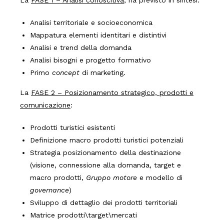
Analisi territoriale e socioeconomica
Mappatura elementi identitari e distintivi
Analisi e trend della domanda
Analisi bisogni e progetto formativo
Primo
concept
di marketing.
La
FASE 2 – Posizionamento strategico, prodotti e
comunicazione
:
Prodotti turistici esistenti
Definizione macro prodotti turistici potenziali
Strategia posizionamento della destinazione
(visione, connessione alla domanda, target e
macro prodotti,
Gruppo motore
e modello di
governance
)
Sviluppo di dettaglio dei prodotti territoriali
Matrice prodotti\target\mercati