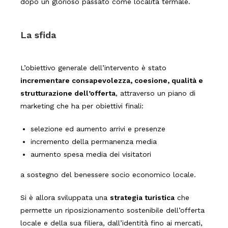
dopo un glorioso passato come località termale.
La sfida
L’obiettivo generale dell’intervento è stato
incrementare consapevolezza, coesione, qualità e
strutturazione dell’offerta
, attraverso un piano di
marketing che ha per obiettivi finali:
selezione ed aumento arrivi e presenze
incremento della permanenza media
aumento spesa media dei visitatori
a sostegno del benessere socio economico locale.
Si è allora sviluppata una
strategia turistica
che
permette un riposizionamento sostenibile dell’offerta
locale e della sua filiera, dall’identità fino ai mercati,