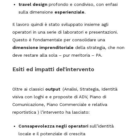
travel design
profondo e condiviso, con enfasi
sulla dimensione
esperienziale
.
Il lavoro quindi è stato sviluppato insieme agli
operatori in una serie di laboratori e presentazioni.
Questo è fondamentale per consolidare una
dimensione imprenditoriale
della strategia, che non
deve restare alla sola – pur meritoria – PA.
Esiti ed impatti del’intervento
Oltre ai classici
output
(Analisi, Strategia, Identità
visiva con loghi e e proposte di ADV, Piano di
Comunicazione, Piano Commerciale e relativa
reportistica ) l’intervento ha lasciato:
Consapevolezza negli operatori
sull’identità
locale e il potenziale di crescita