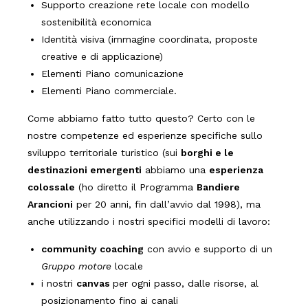
Supporto creazione rete locale con modello
sostenibilità economica
Identità visiva (immagine coordinata, proposte
creative e di applicazione)
Elementi Piano comunicazione
Elementi Piano commerciale.
Come abbiamo fatto tutto questo? Certo con le
nostre competenze ed esperienze specifiche sullo
sviluppo territoriale turistico (sui
borghi e le
destinazioni emergenti
abbiamo una
esperienza
colossale
(ho diretto il Programma
Bandiere
Arancioni
per 20 anni, fin dall’avvio dal 1998), ma
anche utilizzando i nostri specifici modelli di lavoro:
community coaching
con avvio e supporto di un
Gruppo motore
locale
i nostri
canvas
per ogni passo, dalle risorse, al
posizionamento fino ai canali