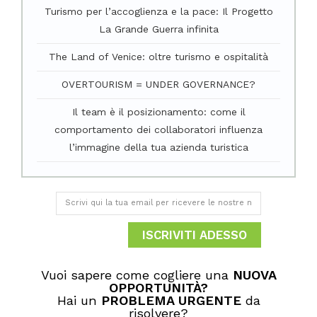
Turismo per l’accoglienza e la pace: Il Progetto
La Grande Guerra infinita
The Land of Venice: oltre turismo e ospitalità
OVERTOURISM = UNDER GOVERNANCE?
Il team è il posizionamento: come il
comportamento dei collaboratori influenza
l’immagine della tua azienda turistica
ISCRIVITI ADESSO
Vuoi sapere come cogliere una
NUOVA
OPPORTUNITÀ​?
Hai un
PROBLEMA URGENTE
da
risolvere?