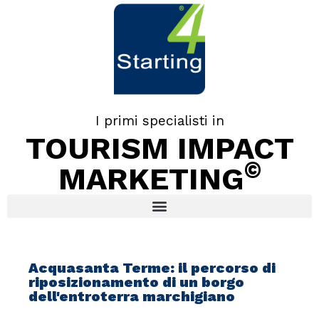
I primi specialisti in
TOURISM IMPACT
©
MARKETING
Acquasanta Terme: il percorso di
riposizionamento di un borgo
dell'entroterra marchigiano