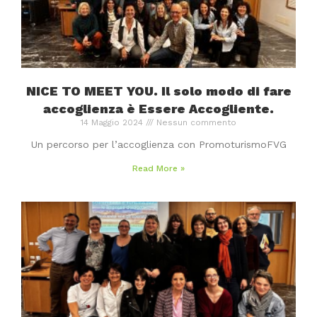
NICE TO MEET YOU. Il solo modo di fare
accoglienza è Essere Accogliente.
14 Maggio 2024
Nessun commento
Un percorso per l’accoglienza con PromoturismoFVG
Read More »