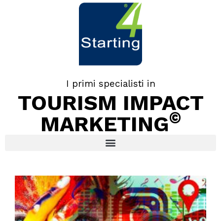
I primi specialisti in
TOURISM IMPACT
©
MARKETING