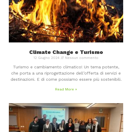
Climate Change e Turismo
12 Giugno 2024
Nessun commento
Turismo e cambiamento climatico! Un tema potente,
che porta a una riprogettazione dell’offerta di servizi e
destinazioni. E di come possiamo essere più sostenibili.
Read More »