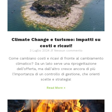
Climate Change e turismo: impatti su
costi e ricavi!
3 Luglio 2024
Nessun commento
Come cambiano costi e ricavi di fronte al cambiamento
climatico? Da un lato serve una riprogettazione
dell’offerta, ma dall’altro cresce ancora di più
l’importanza di un controllo di gestione, che orienti
scelte e strategia!
Read More »