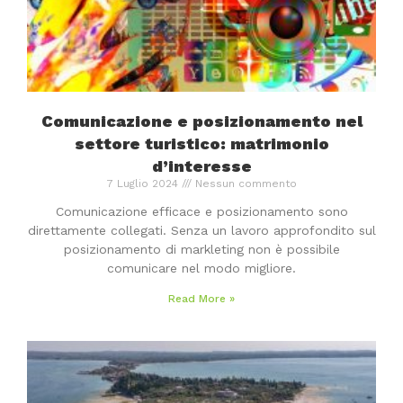
Comunicazione e posizionamento nel
settore turistico: matrimonio
d’interesse
7 Luglio 2024
Nessun commento
Comunicazione efficace e posizionamento sono
direttamente collegati. Senza un lavoro approfondito sul
posizionamento di markleting non è possibile
comunicare nel modo migliore.
Read More »