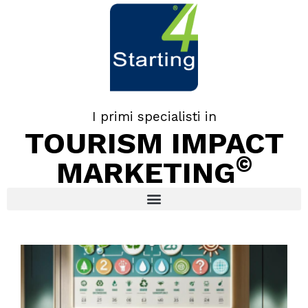
I primi specialisti in
TOURISM IMPACT
©
MARKETING