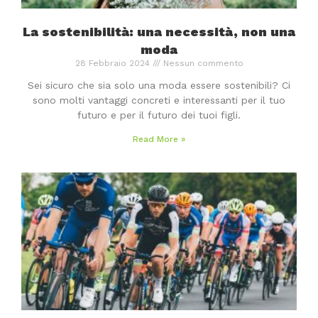
La sostenibilità: una necessità, non una
moda
28 Febbraio 2024
Nessun commento
Sei sicuro che sia solo una moda essere sostenibili? Ci
sono molti vantaggi concreti e interessanti per il tuo
futuro e per il futuro dei tuoi figli.
Read More »