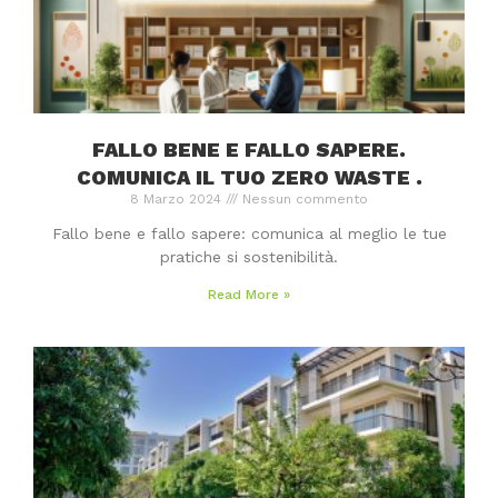
FALLO BENE E FALLO SAPERE.
COMUNICA IL TUO ZERO WASTE .
8 Marzo 2024
Nessun commento
Fallo bene e fallo sapere: comunica al meglio le tue
pratiche si sostenibilità.
Read More »