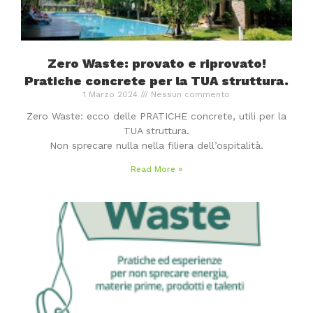
Zero Waste: provato e riprovato!
Pratiche concrete per la TUA struttura.
1 Marzo 2024
Nessun commento
Zero Waste: ecco delle PRATICHE concrete, utili per la
TUA struttura.
Non sprecare nulla nella filiera dell’ospitalità.
Read More »