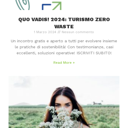
QUO VADIS! 2024: TURISMO ZERO
WASTE
1 Marzo 2024
Nessun commento
Un incontro gratis e aperto a tutti per evolvere insieme
le pratiche di sostenibilità! Con testimonianze, casi
eccellenti, soluzioni operative! ISCRIVITI SUBITO!
Read More »