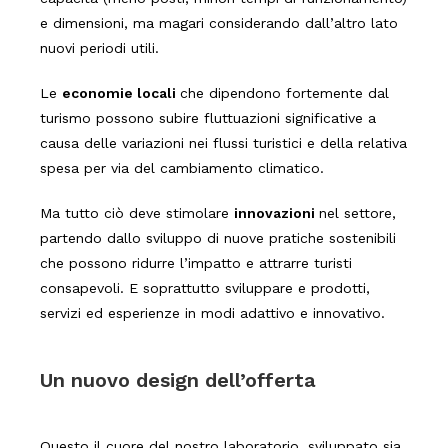
e dimensioni, ma magari considerando dall’altro lato
nuovi periodi utili.
Le
economie locali
che dipendono fortemente dal
turismo possono subire fluttuazioni significative a
causa delle variazioni nei flussi turistici e della relativa
spesa per via del cambiamento climatico.
Ma tutto ciò deve stimolare
innovazioni
nel settore,
partendo dallo sviluppo di nuove pratiche sostenibili
che possono ridurre l’impatto e attrarre turisti
consapevoli. E soprattutto sviluppare e prodotti,
servizi ed esperienze in modi adattivo e innovativo.
Un nuovo design dell’offerta
Questo il cuore del nostro laboratorio, sviluppato sia