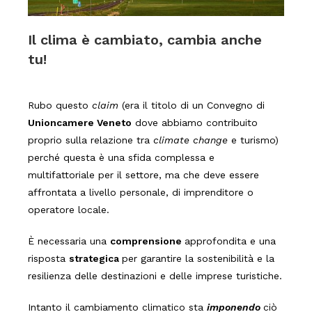
Il clima è cambiato, cambia anche
tu!
Rubo questo
claim
(era il titolo di un Convegno di
Unioncamere Veneto
dove abbiamo contribuito
proprio sulla relazione tra
climate change
e turismo)
perché questa è una sfida complessa e
multifattoriale per il settore, ma che deve essere
affrontata a livello personale, di imprenditore o
operatore locale.
È necessaria una
comprensione
approfondita e una
risposta
strategica
per garantire la sostenibilità e la
resilienza delle destinazioni e delle imprese turistiche.
Intanto il cambiamento climatico sta
imponendo
ciò