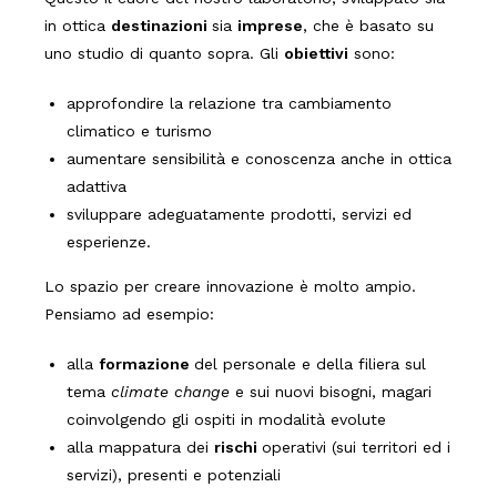
in ottica
destinazioni
sia
imprese
, che è basato su
uno studio di quanto sopra. Gli
obiettivi
sono:
approfondire la relazione tra cambiamento
climatico e turismo
aumentare sensibilità e conoscenza anche in ottica
adattiva
sviluppare adeguatamente prodotti, servizi ed
esperienze.
Lo spazio per creare innovazione è molto ampio.
Pensiamo ad esempio:
alla
formazione
del personale e della filiera sul
tema
climate change
e sui nuovi bisogni, magari
coinvolgendo gli ospiti in modalità evolute
alla mappatura dei
rischi
operativi (sui territori ed i
servizi), presenti e potenziali