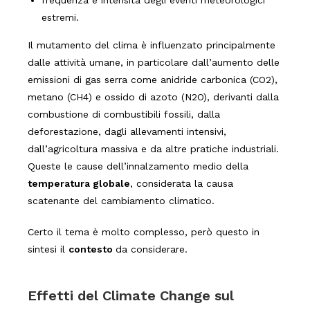
estremi.
Il mutamento del clima è influenzato principalmente
dalle attività umane, in particolare dall’aumento delle
emissioni di gas serra come anidride carbonica (CO2),
metano (CH4) e ossido di azoto (N2O), derivanti dalla
combustione di combustibili fossili, dalla
deforestazione, dagli allevamenti intensivi,
dall’agricoltura massiva e da altre pratiche industriali.
Queste le cause dell’innalzamento medio della
temperatura globale
, considerata la causa
scatenante del cambiamento climatico.
Certo il tema è molto complesso, però questo in
sintesi il
contesto
da considerare.
Effetti del Climate Change sul