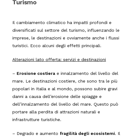
Turismo
Il cambiamento climatico ha impatti profondi e
diversificati sul settore del turismo, influenzando le
imprese, le destinazioni e ovviamente anche i flussi
turistici. Ecco alcuni degli effetti principali.
Alterazioni lato offerta: servizi e destinazioni
–
Erosione costiera
e innalzamento del livello del
mare. Le destinazioni costiere, che sono tra le più
popolari in Italia e al mondo, possono subire gravi
danni a causa dell’erosione delle spiagge e
dell’innalzamento del livello del mare. Questo può
portare alla perdita di attrazioni naturali e
infrastrutture turistiche.
– Degrado e aumento
fragilità degli ecosistemi
. Il