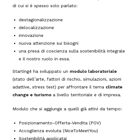
di cui si è spesso solo parlato:
destagionalizzazione
delocalizzazione
innovazione
nuova attenzione sui bisogni
una presa di coscienza sulla sostenibilità integrale
e il nostro ruolo in essa.
Starting4 ha sviluppato un
modulo laboratoriale
(stato dell’arte, fattori di rischio, simulazioni, azioni
adattive, stress test) per affrontare il tema
climate
change e turismo
a livello territoriale e di impresa.
Modulo che si aggiunge a quelli già attivi da tempo:
Posizionamento-Offerta-Vendita (POV)
Accoglienza evoluta (NiceToMeetYou)
Sostenibilità applicata!