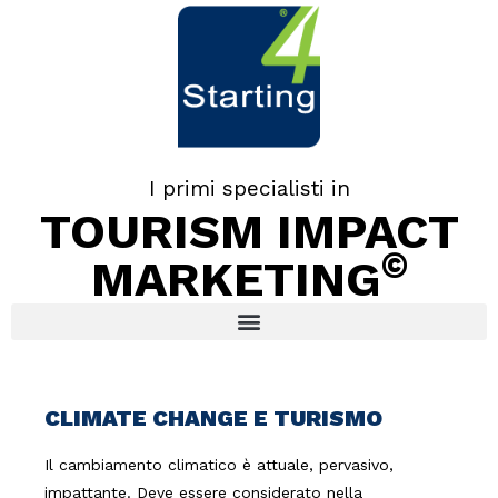
I primi specialisti in
TOURISM IMPACT
©
MARKETING
CLIMATE CHANGE E TURISMO
Il cambiamento climatico è attuale, pervasivo,
impattante. Deve essere considerato nella