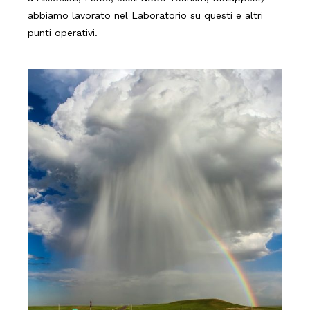
abbiamo lavorato nel Laboratorio su questi e altri
punti operativi.