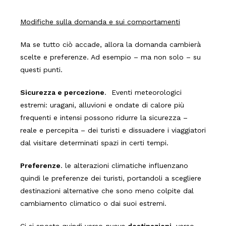
Modifiche sulla domanda e sui comportamenti
Ma se tutto ciò accade, allora la domanda cambierà
scelte e preferenze. Ad esempio – ma non solo – su
questi punti.
Sicurezza e percezione
. Eventi meteorologici
estremi: uragani, alluvioni e ondate di calore più
frequenti e intensi possono ridurre la sicurezza –
reale e percepita – dei turisti e dissuadere i viaggiatori
dal visitare determinati spazi in certi tempi.
Preferenze
. le alterazioni climatiche influenzano
quindi le preferenze dei turisti, portandoli a scegliere
destinazioni alternative che sono meno colpite dal
cambiamento climatico o dai suoi estremi.