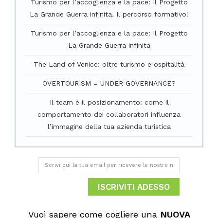
Turismo per l’accoglienza e la pace: Il Progetto
La Grande Guerra infinita. Il percorso formativo!
Turismo per l’accoglienza e la pace: Il Progetto
La Grande Guerra infinita
The Land of Venice: oltre turismo e ospitalità
OVERTOURISM = UNDER GOVERNANCE?
Il team è il posizionamento: come il
comportamento dei collaboratori influenza
l’immagine della tua azienda turistica
ISCRIVITI ADESSO
Vuoi sapere come cogliere una
NUOVA