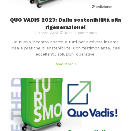
QUO VADIS 2023: Dalla sostenibilità alla
rigenerazione!
2 Marzo 2023
Nessun commento
Un nuovo incontro aperto a tutti per evolvere insieme
idea e pratiche di sostenibilità! Con testimonianze, casi
eccellenti, soluzioni operative!
Read More »