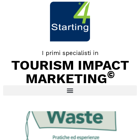
I primi specialisti in
TOURISM IMPACT
©
MARKETING