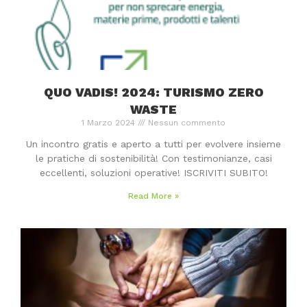
QUO VADIS! 2024: TURISMO ZERO
WASTE
1 Marzo 2024
Nessun commento
Un incontro gratis e aperto a tutti per evolvere insieme
le pratiche di sostenibilità! Con testimonianze, casi
eccellenti, soluzioni operative! ISCRIVITI SUBITO!
Read More »