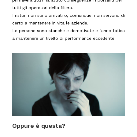
tutti gli operatori della filiera.
I ristori non sono arrivati o, comunque, non servono di
certo a mantenere in vita le aziende.
Le persone sono stanche e demotivate e fanno fatica
a mantenere un livello di performance eccellente.
Oppure è questa?