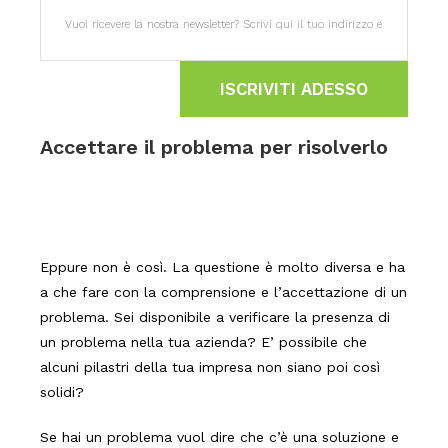
ISCRIVITI ADESSO
Accettare il problema per risolverlo
Eppure non è così. La questione è molto diversa e ha
a che fare con la comprensione e l’accettazione di un
problema. Sei disponibile a verificare la presenza di
un problema nella tua azienda? E’ possibile che
alcuni pilastri della tua impresa non siano poi così
solidi?
Se hai un problema vuol dire che c’è una soluzione e