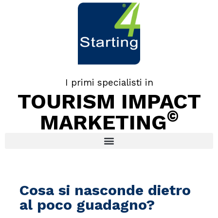
I primi specialisti in
TOURISM IMPACT
©
MARKETING
Cosa si nasconde dietro
al poco guadagno?