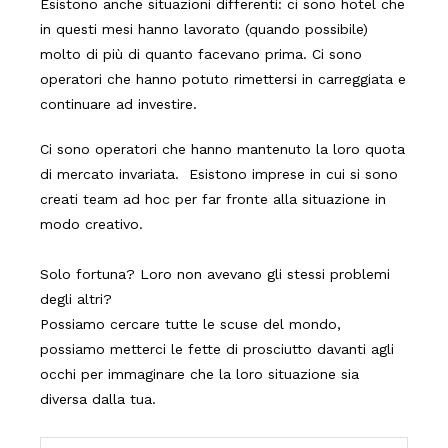
Esistono anche situazioni differenti: ci sono hotel che
in questi mesi hanno lavorato (quando possibile)
molto di più di quanto facevano prima. Ci sono
operatori che hanno potuto rimettersi in carreggiata e
continuare ad investire.
Ci sono operatori che hanno mantenuto la loro quota
di mercato invariata. Esistono imprese in cui si sono
creati team ad hoc per far fronte alla situazione in
modo creativo.
Solo fortuna? Loro non avevano gli stessi problemi
degli altri?
Possiamo cercare tutte le scuse del mondo,
possiamo metterci le fette di prosciutto davanti agli
occhi per immaginare che la loro situazione sia
diversa dalla tua.