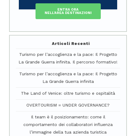
ENTRA ORA
NELL'AREA DESTINAZIONI
Articoli Recenti
Turismo per l’accoglienza e la pace: Il Progetto
La Grande Guerra infinita. Il percorso formativo!
Turismo per l’accoglienza e la pace: Il Progetto
La Grande Guerra infinita
The Land of Venice: oltre turismo e ospitalità
OVERTOURISM = UNDER GOVERNANCE?
Il team è il posizionamento: come il
comportamento dei collaboratori influenza
l’immagine della tua azienda turistica