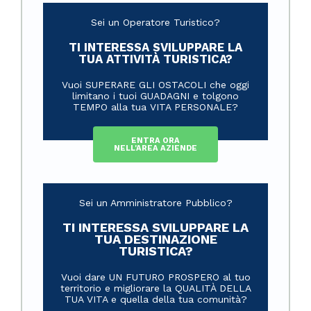
Sei un Operatore Turistico?
TI INTERESSA SVILUPPARE LA
TUA ATTIVITÀ TURISTICA?
Vuoi SUPERARE GLI OSTACOLI che oggi
limitano i tuoi GUADAGNI e tolgono
TEMPO alla tua VITA PERSONALE?
ENTRA ORA
NELL'AREA AZIENDE
Sei un Amministratore Pubblico?
TI INTERESSA SVILUPPARE LA
TUA DESTINAZIONE
TURISTICA?
Vuoi dare UN FUTURO PROSPERO al tuo
territorio e migliorare la QUALITÀ DELLA
TUA VITA e quella della tua comunità?