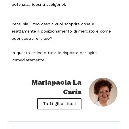
potenziali (cosi ti scelgono).
Pensi sia il tuo caso? Vuoi scoprire cosa è
esattamente il posizionamento di mercato e come
puoi costruire il tuo?
In questo
articolo trovi le risposte per agire
immediatamente.
Mariapaola La
Caria
Tutti gli articoli