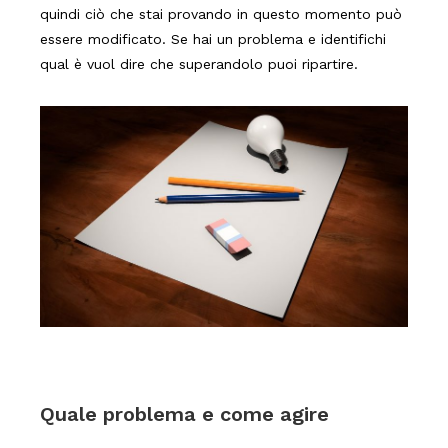
quindi ciò che stai provando in questo momento può
essere modificato. Se hai un problema e identifichi
qual è vuol dire che superandolo puoi ripartire.
Quale problema e come agire