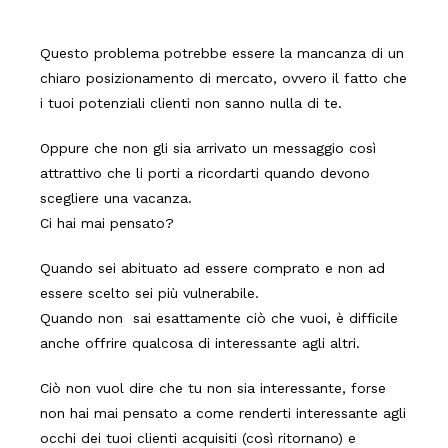
Questo problema potrebbe essere la mancanza di un
chiaro posizionamento di mercato, ovvero il fatto che
i tuoi potenziali clienti non sanno nulla di te.
Oppure che non gli sia arrivato un messaggio così
attrattivo che li porti a ricordarti quando devono
scegliere una vacanza.
Ci hai mai pensato?
Quando sei abituato ad essere comprato e non ad
essere scelto sei più vulnerabile.
Quando non sai esattamente ciò che vuoi, è difficile
anche offrire qualcosa di interessante agli altri.
Ciò non vuol dire che tu non sia interessante, forse
non hai mai pensato a come renderti interessante agli
occhi dei tuoi clienti acquisiti (così ritornano) e