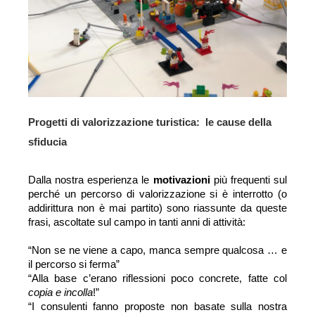
Progetti di valorizzazione turistica:  le cause della 
sfiducia
Dalla nostra esperienza le 
motivazioni 
più frequenti sul 
perché un percorso di valorizzazione si è interrotto (o 
addirittura non è mai partito) sono riassunte da queste 
frasi, ascoltate sul campo in tanti anni di attività:
“Non se ne viene a capo, manca sempre qualcosa … e 
il percorso si ferma”
“Alla base c’erano riflessioni poco concrete, fatte col 
copia e incolla
!”
“I consulenti fanno proposte non basate sulla nostra 