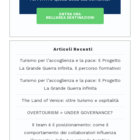
ENTRA ORA
NELL'AREA DESTINAZIONI
Articoli Recenti
Turismo per l’accoglienza e la pace: Il Progetto
La Grande Guerra infinita. Il percorso formativo!
Turismo per l’accoglienza e la pace: Il Progetto
La Grande Guerra infinita
The Land of Venice: oltre turismo e ospitalità
OVERTOURISM = UNDER GOVERNANCE?
Il team è il posizionamento: come il
comportamento dei collaboratori influenza