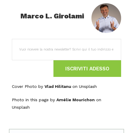
Marco L. Girolami
ISCRIVITI ADESSO
Cover Photo by
Vlad Hilitanu
on Unsplash
Photo in this page by
Amélie Mourichon
on
Unsplash