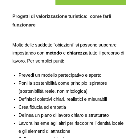
Progetti di valorizzazione turistica:  come farli 
funzionare
Molte delle suddette “obiezioni” si possono superare 
impostando con 
metodo 
e 
chiarezza 
tutto il percorso di 
lavoro. Per semplici punti: 
Prevedi un modello partecipativo e aperto
Poni la sostenibilità come principio ispiratore 
(sostenibilità reale, non mitologica)
Definisci obiettivi chiari, realistici e misurabili 
Crea fiducia ed empatia 
Delinea un piano di lavoro chiaro e strutturato 
Lavora insieme agli altri per riscoprire l’identità locale 
e gli elementi di attrazione