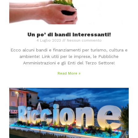
Un po’ di bandi interessanti!
4 Luglio 2023
Nessun commento
Ecco alcuni bandi e finanziamenti per turismo, cultura e
ambiente! Link utili per le imprese, le Pubbliche
Amministrazioni e gli Enti del Terzo Settore!
Read More »