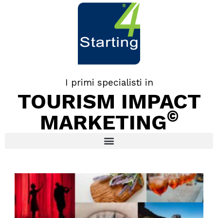
I primi specialisti in
TOURISM IMPACT
©
MARKETING