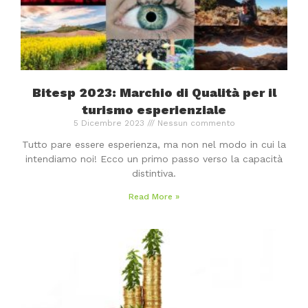
Bitesp 2023: Marchio di Qualità per il
turismo esperienziale
5 Dicembre 2023
Nessun commento
Tutto pare essere esperienza, ma non nel modo in cui la
intendiamo noi! Ecco un primo passo verso la capacità
distintiva.
Read More »