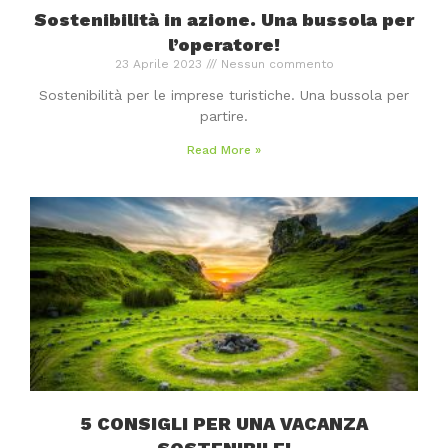
Sostenibilità in azione. Una bussola per
l’operatore!
23 Aprile 2023
Nessun commento
Sostenibilità per le imprese turistiche. Una bussola per
partire.
Read More »
5 CONSIGLI PER UNA VACANZA