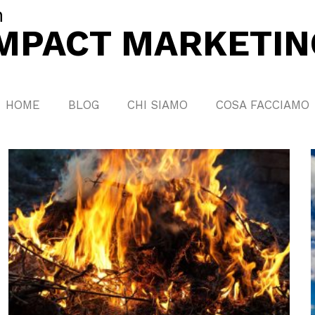
n
IMPACT MARKETIN
HOME
BLOG
CHI SIAMO
COSA FACCIAMO