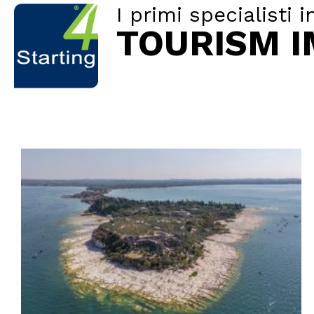
I primi specialisti i
TOURISM 