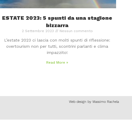
ESTATE 2023: 5 spunti da una stagione
bizzarra
2 Settembre 2023
Nessun commento
L’estate 2023 ci lascia con molti spunti di riflessione:
overtourism non per tutti, scontrini parlanti e clima
impazzito!
Read More »
Web design by Massimo Rachela