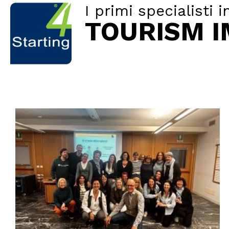
I primi specialisti i
TOURISM 