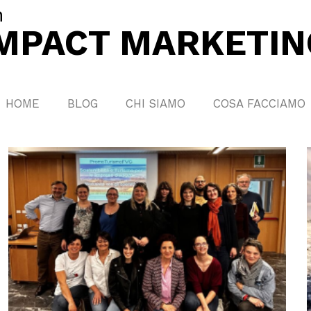
n
IMPACT MARKETIN
HOME
BLOG
CHI SIAMO
COSA FACCIAMO