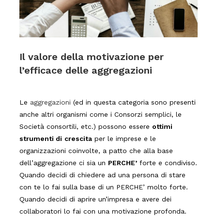
Il valore della motivazione per
l’efficace delle aggregazioni
Le
aggregazioni
(ed in questa categoria sono presenti
anche altri organismi come i Consorzi semplici, le
Società consortili, etc.) possono essere
ottimi
strumenti di
crescita
per le imprese e le
organizzazioni coinvolte, a patto che alla base
dell’aggregazione ci sia un
PERCHE’
forte e condiviso.
Quando decidi di chiedere ad una persona di stare
con te lo fai sulla base di un PERCHE’ molto forte.
Quando decidi di aprire un’impresa e avere dei
collaboratori lo fai con una motivazione profonda.