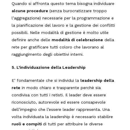
Quando si affronta questo tema bisogna individuare
alcune procedure
(senza burocratizzare troppo
l’aggregazione) necessarie per la programmazione e
la pianificazione del lavoro e la gestione dei conflitti
possibili. Nelle modalità di gestione è molto utile
definire anche delle
modalità di celebrazione
della
rete per gratificare tutti coloro che lavorano al
raggiungimento degli obiettivi interni.
5. L’individuazione della Leadership
E’ fondamentale che si individui la
leadership della
rete
in modo chiaro e trasparente perchè sia
condivisa con tutti i retisti. Il leader deve essere
riconosciuto, autorevole ed essere consapevole
dell’impegno che l’essere leader rappresenta. Una
volta individuata la leadership è necessario stabilire
ruoli e compiti
di tutti per attribuire le diverse