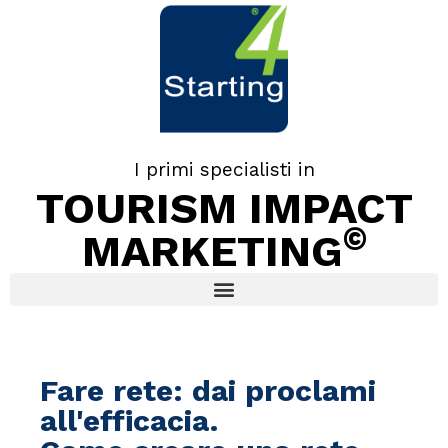
I primi specialisti in
TOURISM IMPACT
©
MARKETING
Fare rete: dai proclami
all'efficacia.