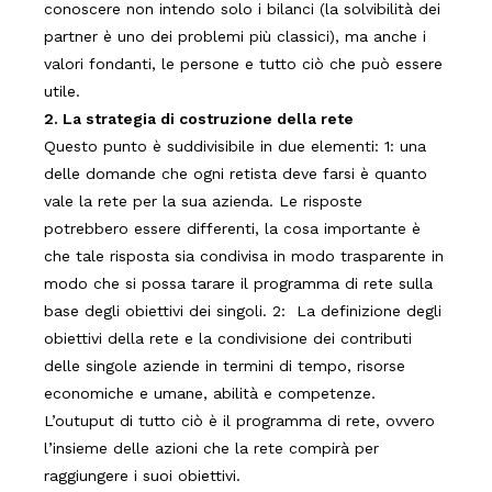
conoscere non intendo solo i bilanci (la solvibilità dei
partner è uno dei problemi più classici), ma anche i
valori fondanti, le persone e tutto ciò che può essere
utile.
2. La strategia di costruzione della rete
Questo punto è suddivisibile in due elementi: 1: una
delle domande che ogni retista deve farsi è quanto
vale la rete per la sua azienda. Le risposte
potrebbero essere differenti, la cosa importante è
che tale risposta sia condivisa in modo trasparente in
modo che si possa tarare il programma di rete sulla
base degli obiettivi dei singoli. 2: La definizione degli
obiettivi della rete e la condivisione dei contributi
delle singole aziende in termini di tempo, risorse
economiche e umane, abilità e competenze.
L’outuput di tutto ciò è il programma di rete, ovvero
l’insieme delle azioni che la rete compirà per
raggiungere i suoi obiettivi.