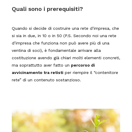
Quali sono i prerequisiti?
Quando si decide di costruire una rete d’impresa, che
si sia in due, in 10 o in 50 (P.S. Secondo noi una rete
d’impresa che funziona non può avere più di una
ventina di soci), è fondamentale arrivare alla
costituzione avendo già chiari molti elementi concreti,
ma soprattutto aver fatto un
percorso di
avvicinamento tra retisti
per riempire il “contenitore
rete” di un contenuto sostanzioso.