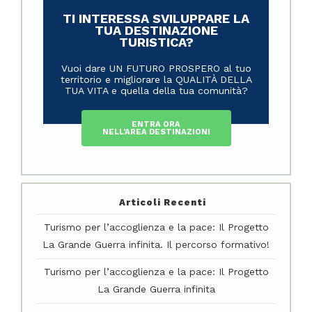
TI INTERESSA SVILUPPARE LA
TUA DESTINAZIONE
TURISTICA?
Vuoi dare UN FUTURO PROSPERO al tuo
territorio e migliorare la QUALITÀ DELLA
TUA VITA e quella della tua comunità?
ENTRA ORA
NELL'AREA DESTINAZIONI
Articoli Recenti
Turismo per l’accoglienza e la pace: Il Progetto
La Grande Guerra infinita. Il percorso formativo!
Turismo per l’accoglienza e la pace: Il Progetto
La Grande Guerra infinita