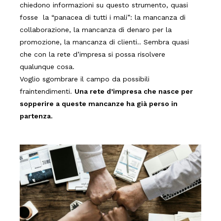
chiedono informazioni su questo strumento, quasi
fosse la “panacea di tutti i mali”: la mancanza di
collaborazione, la mancanza di denaro per la
promozione, la mancanza di clienti.. Sembra quasi
che con la rete d’impresa si possa risolvere
qualunque cosa.
Voglio sgombrare il campo da possibili
fraintendimenti.
Una rete d’impresa che nasce per
sopperire a queste mancanze ha già perso in
partenza.