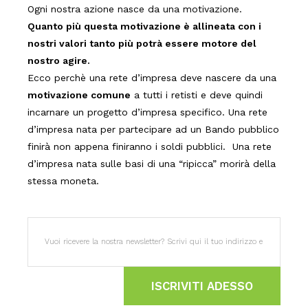
Ogni nostra azione nasce da una motivazione.
Quanto più questa motivazione è allineata con i
nostri valori tanto più potrà essere motore del
nostro agire.
Ecco perchè una rete d’impresa deve nascere da una
motivazione comune
a tutti i retisti e deve quindi
incarnare un progetto d’impresa specifico. Una rete
d’impresa nata per partecipare ad un Bando pubblico
finirà non appena finiranno i soldi pubblici. Una rete
d’impresa nata sulle basi di una “ripicca” morirà della
stessa moneta.
ISCRIVITI ADESSO