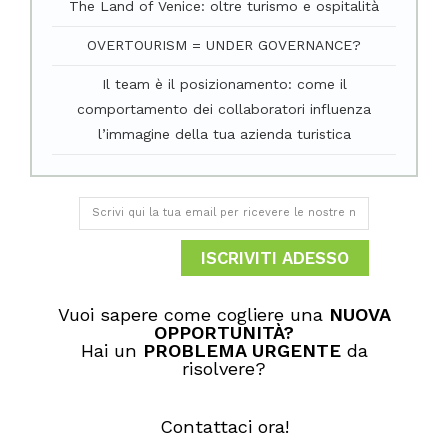
The Land of Venice: oltre turismo e ospitalità
OVERTOURISM = UNDER GOVERNANCE?
Il team è il posizionamento: come il
comportamento dei collaboratori influenza
l’immagine della tua azienda turistica
ISCRIVITI ADESSO
Vuoi sapere come cogliere una
NUOVA
OPPORTUNITÀ​?
Hai un
PROBLEMA URGENTE
da
risolvere?
Contattaci ora!