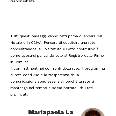
responsabilità.
Tutti questi passaggi vanno fatti prima di andare dal
Notaio o in CCIAA. Pensare di costituire una rete
concentrandosi sullo Statuto e l’Atto costitutivo è
come sposarsi pensando solo al Registro delle Firme
in Comune.
Il committment nei confronti della rete, il programma
di rete condiviso e la trasparenza della
comunicazione sono essenziali perchè la rete si
mantenga nel tempo e possa portare i risultati
pianificati.
Mariapaola La