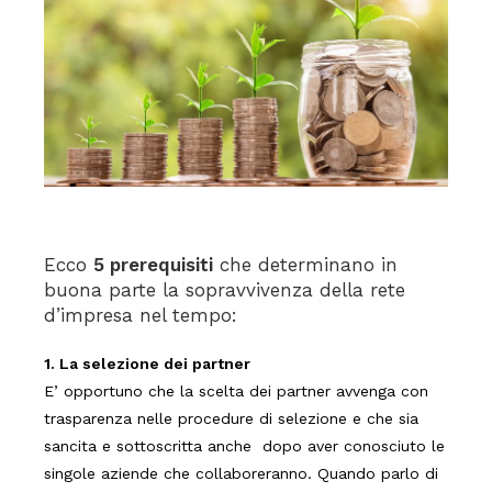
Ecco
5 prerequisiti
che determinano in
buona parte la sopravvivenza della rete
d’impresa nel tempo:
1. La selezione dei partner
E’ opportuno che la scelta dei partner avvenga con
trasparenza nelle procedure di selezione e che sia
sancita e sottoscritta anche dopo aver conosciuto le
singole aziende che collaboreranno. Quando parlo di