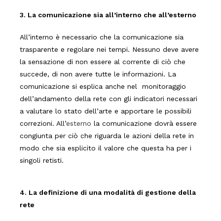
3. La comunicazione sia all’interno che all’esterno
All’interno è necessario che la comunicazione sia
trasparente e regolare nei tempi. Nessuno deve avere
la sensazione di non essere al corrente di ciò che
succede, di non avere tutte le informazioni. La
comunicazione si esplica anche nel monitoraggio
dell’andamento della rete con gli indicatori necessari
a valutare lo stato dell’arte e apportare le possibili
correzioni. All’
esterno
la comunicazione dovrà essere
congiunta per ciò che riguarda le azioni della rete in
modo che sia esplicito il valore che questa ha per i
singoli retisti.
4. La definizione di una modalità di gestione della
rete