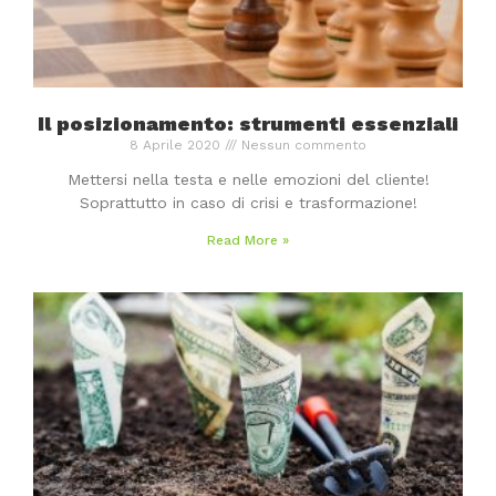
Il posizionamento: strumenti essenziali
8 Aprile 2020
Nessun commento
Mettersi nella testa e nelle emozioni del cliente!
Soprattutto in caso di crisi e trasformazione!
Read More »