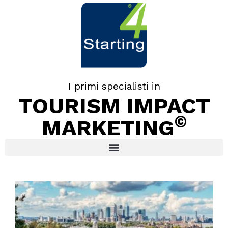
I primi specialisti in
TOURISM IMPACT
©
MARKETING