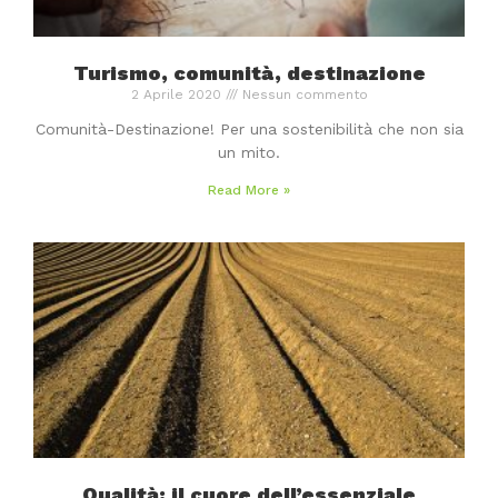
Turismo, comunità, destinazione
2 Aprile 2020
Nessun commento
Comunità-Destinazione! Per una sostenibilità che non sia
un mito.
Read More »
Qualità: il cuore dell’essenziale