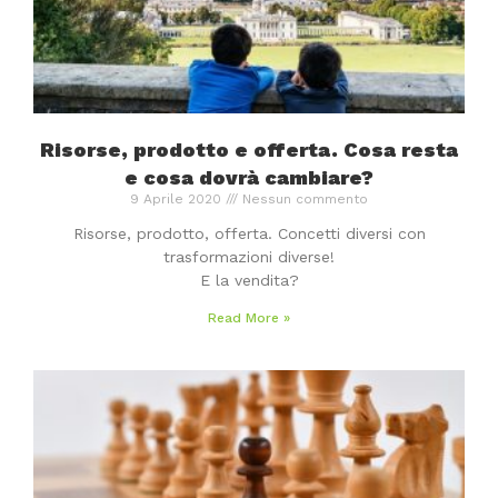
Risorse, prodotto e offerta. Cosa resta
e cosa dovrà cambiare?
9 Aprile 2020
Nessun commento
Risorse, prodotto, offerta. Concetti diversi con
trasformazioni diverse!
E la vendita?
Read More »