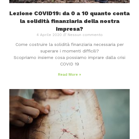
Lezione COVID19: da 0 a 10 quanto conta
la solidità finanziaria della nostra
impresa?
4 Aprile 2020
Nessun commento
Come costruire la solidità finanziaria necessaria per
superare i momenti difficili?
Scopriamo insieme cosa possiamo imprare dalla crisi
COVID 19
Read More »