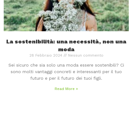
La sostenibilità: una necessità, non una
moda
28 Febbraio 2024
Nessun commento
Sei sicuro che sia solo una moda essere sostenibili? Ci
sono molti vantaggi concreti e interessanti per il tuo
futuro e per il futuro dei tuoi figli.
Read More »