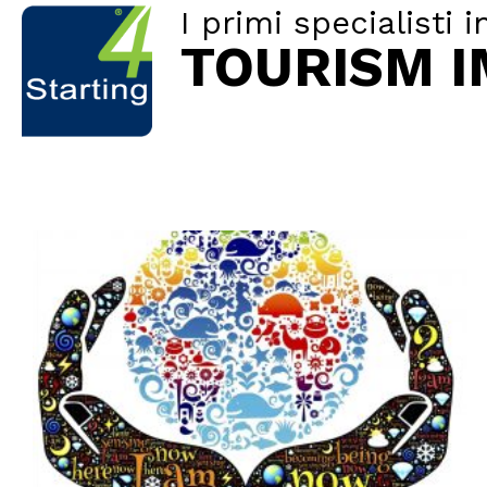
I primi specialisti i
TOURISM 