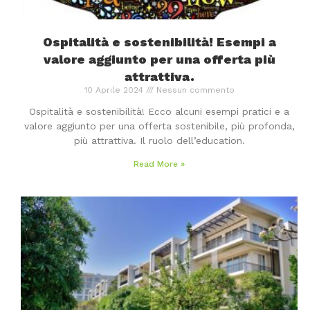
Ospitalità e sostenibilità! Esempi a
valore aggiunto per una offerta più
attrattiva.
10 Aprile 2024
Nessun commento
Ospitalità e sostenibilità! Ecco alcuni esempi pratici e a
valore aggiunto per una offerta sostenibile, più profonda,
più attrattiva. Il ruolo dell’education.
Read More »