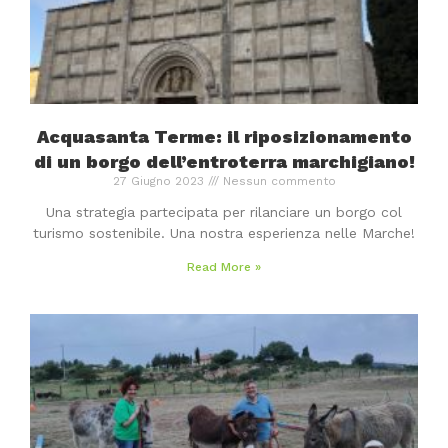
Acquasanta Terme: il riposizionamento
di un borgo dell’entroterra marchigiano!
27 Giugno 2023
Nessun commento
Una strategia partecipata per rilanciare un borgo col
turismo sostenibile. Una nostra esperienza nelle Marche!
Read More »