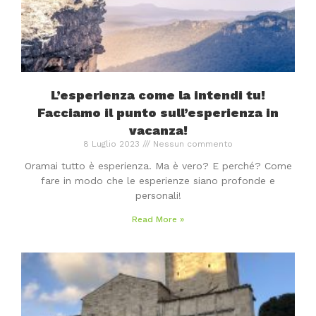
L’esperienza come la intendi tu!
Facciamo il punto sull’esperienza in
vacanza!
8 Luglio 2023
Nessun commento
Oramai tutto è esperienza. Ma è vero? E perché? Come
fare in modo che le esperienze siano profonde e
personali!
Read More »