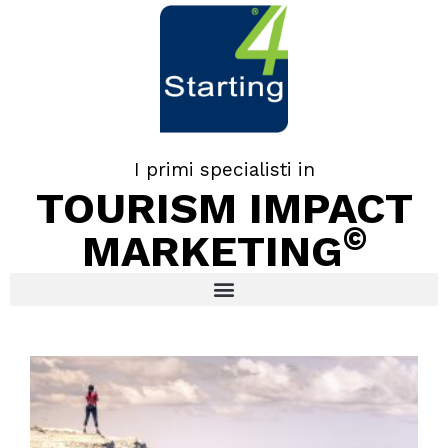
I primi specialisti in
TOURISM IMPACT
©
MARKETING