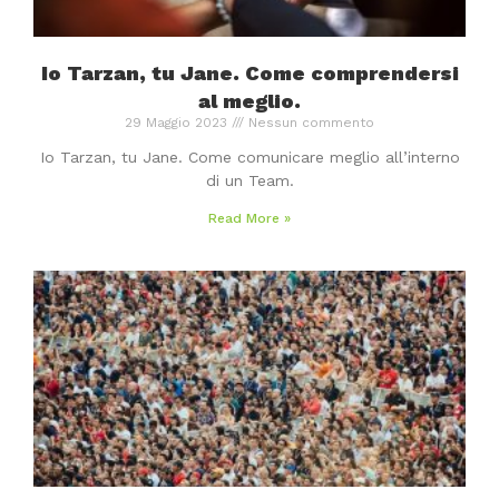
Io Tarzan, tu Jane. Come comprendersi
al meglio.
29 Maggio 2023
Nessun commento
Io Tarzan, tu Jane. Come comunicare meglio all’interno
di un Team.
Read More »