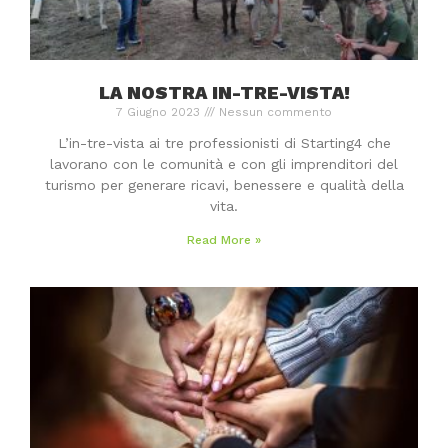
LA NOSTRA IN-TRE-VISTA!
7 Giugno 2023
Nessun commento
L’in-tre-vista ai tre professionisti di Starting4 che
lavorano con le comunità e con gli imprenditori del
turismo per generare ricavi, benessere e qualità della
vita.
Read More »