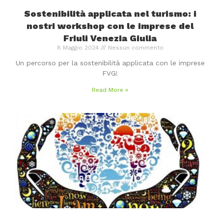
Sostenibilità applicata nel turismo: i
nostri workshop con le imprese del
Friuli Venezia Giulia
8 Maggio 2024
Nessun commento
Un percorso per la sostenibilità applicata con le imprese
FVG!
Read More »