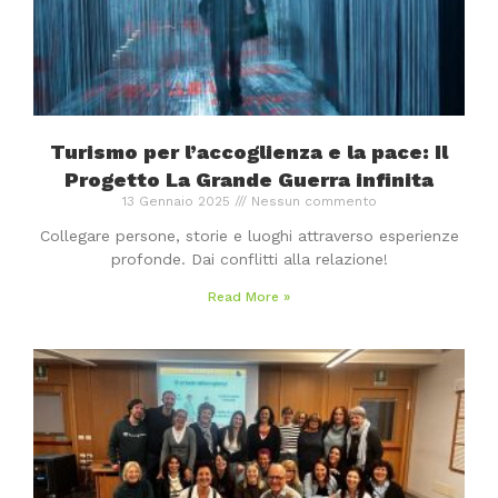
Turismo per l’accoglienza e la pace: Il
Progetto La Grande Guerra infinita
13 Gennaio 2025
Nessun commento
Collegare persone, storie e luoghi attraverso esperienze
profonde. Dai conflitti alla relazione!
Read More »