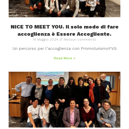
NICE TO MEET YOU. Il solo modo di fare
accoglienza è Essere Accogliente.
14 Maggio 2024
Nessun commento
Un percorso per l’accoglienza con PromoturismoFVG
Read More »