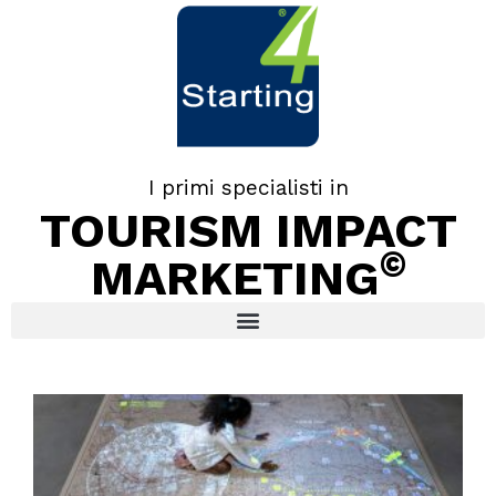
I primi specialisti in
TOURISM IMPACT
©
MARKETING