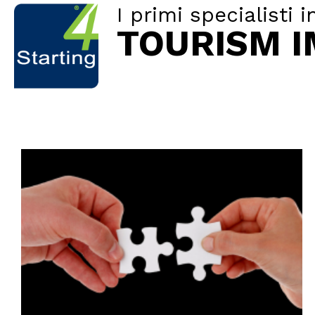
I primi specialisti i
TOURISM 