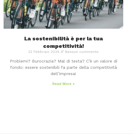
La sostenibilità è per la tua
competitività!
22 Febbraio 2024
Nessun commento
Problemi? Burocrazia? Mal di testa? C’è un valore di
fondo: essere sostenibili fa parte della competitività
dell’impresa!
Read More »