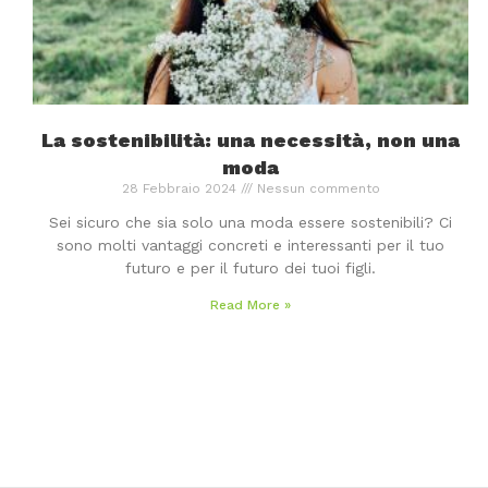
La sostenibilità: una necessità, non una
moda
28 Febbraio 2024
Nessun commento
Sei sicuro che sia solo una moda essere sostenibili? Ci
sono molti vantaggi concreti e interessanti per il tuo
futuro e per il futuro dei tuoi figli.
Read More »