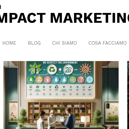
n
IMPACT MARKETIN
HOME
BLOG
CHI SIAMO
COSA FACCIAMO