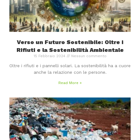
Verso un Futuro Sostenibile: Oltre i
Rifiuti e la Sostenibilità Ambientale
15 Febbraio 2024
Nessun commento
Oltre i rifiuti e i pannelli solari. La sostenibilità ha a cuore
anche la relazione con le persone.
Read More »