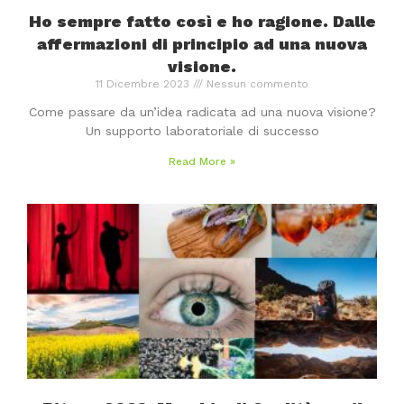
Ho sempre fatto così e ho ragione. Dalle
affermazioni di principio ad una nuova
visione.
11 Dicembre 2023
Nessun commento
Come passare da un’idea radicata ad una nuova visione?
Un supporto laboratoriale di successo
Read More »