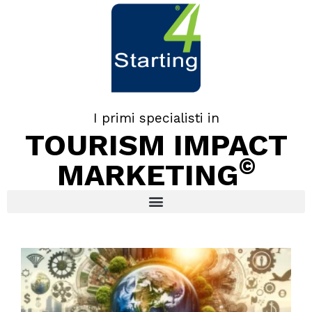
I primi specialisti in
TOURISM IMPACT
©
MARKETING