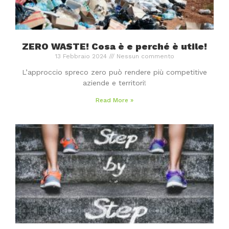
ZERO WASTE! Cosa è e perché è utile!
13 Febbraio 2024
Nessun commento
L’approccio spreco zero può rendere più competitive
aziende e territori!
Read More »