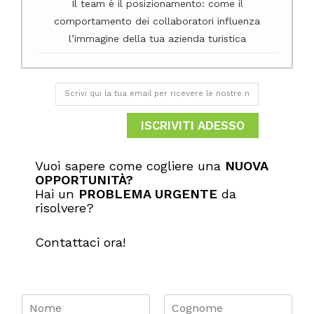
Il team è il posizionamento: come il
comportamento dei collaboratori influenza
l’immagine della tua azienda turistica
ISCRIVITI ADESSO
Vuoi sapere come cogliere una
NUOVA
OPPORTUNITÀ​?
Hai un
PROBLEMA URGENTE
da
risolvere?
Contattaci ora!
N