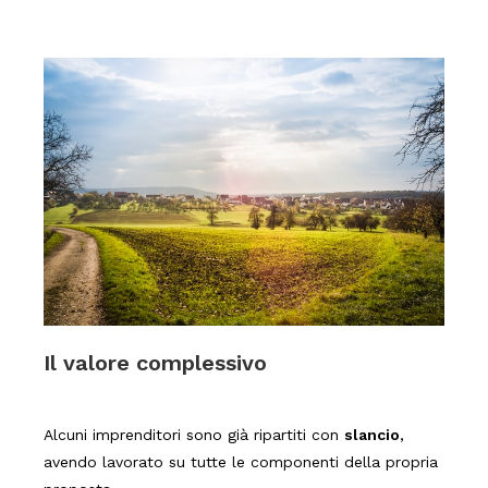
Il valore complessivo
Alcuni imprenditori sono già ripartiti con
slancio
,
avendo lavorato su tutte le componenti della propria