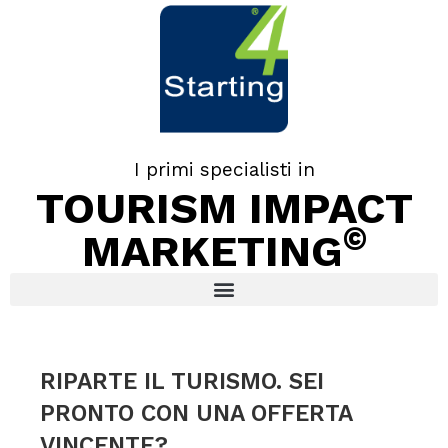
I primi specialisti in
TOURISM IMPACT
©
MARKETING
RIPARTE IL TURISMO. SEI
PRONTO CON UNA OFFERTA
VINCENTE?