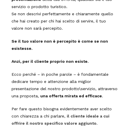
servizio o prodotto turistico.
Se non descrivi perfettamente e chiaramente quello
che hai creato per chi hai scelto di servire, il tuo
valore non sarà percepito.
Se il tuo valore non è percepito è come se non
esistesse.
Anzi, per il cliente proprio non esiste.
Ecco perché – in poche parole – è fondamentale
dedicare tempo e attenzione alla miglior
presentazione del nostro prodotto\servizio, attraverso
una proposta,
una offerta mirata ed efficace
.
Per fare questo bisogna evidentemente aver scelto
con chiarezza a chi parlare,
il cliente ideale a cui
offrire il nostro specifico valore aggiunto
.