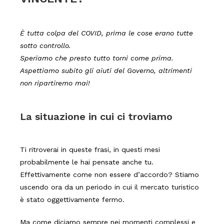
È tutta colpa del COVID, prima le cose erano tutte
sotto controllo.
Speriamo che presto tutto torni come prima.
Aspettiamo subito gli aiuti del Governo, altrimenti
non ripartiremo mai!
La situazione in cui ci troviamo
Ti ritroverai in queste frasi, in questi mesi
probabilmente le hai pensate anche tu.
Effettivamente come non essere d’accordo?
Stiamo
uscendo ora da un periodo in cui il mercato turistico
è stato oggettivamente fermo.
Ma come diciamo sempre nei momenti complessi e