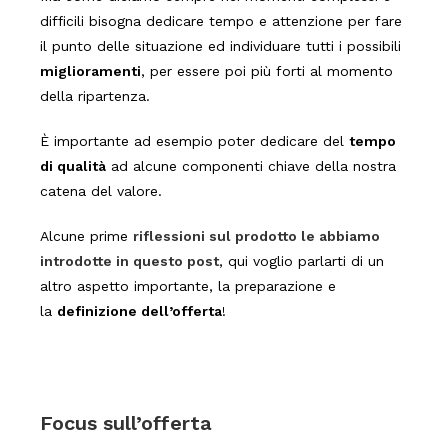
difficili bisogna dedicare tempo e attenzione per fare
il punto delle situazione ed individuare tutti i possibili
miglioramenti
, per essere poi più forti al momento
della ripartenza.
È importante ad esempio poter dedicare del
tempo
di qualità
ad alcune componenti chiave della nostra
catena del valore.
Alcune prime
riflessioni sul prodotto le abbiamo
introdotte in questo post
, qui voglio parlarti di un
altro aspetto importante, la preparazione e
la
definizione dell’offerta
!
Focus sull’offerta