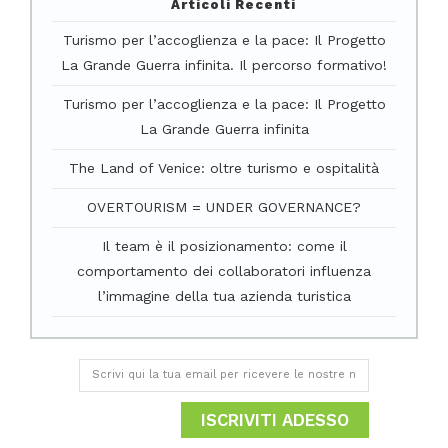
Articoli Recenti
Turismo per l’accoglienza e la pace: Il Progetto
La Grande Guerra infinita. Il percorso formativo!
Turismo per l’accoglienza e la pace: Il Progetto
La Grande Guerra infinita
The Land of Venice: oltre turismo e ospitalità
OVERTOURISM = UNDER GOVERNANCE?
Il team è il posizionamento: come il
comportamento dei collaboratori influenza
l’immagine della tua azienda turistica
ISCRIVITI ADESSO