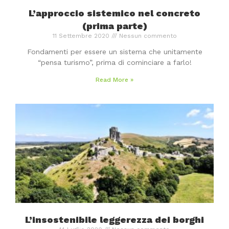
L’approccio sistemico nel concreto
(prima parte)
11 Settembre 2020
Nessun commento
Fondamenti per essere un sistema che unitamente
“pensa turismo”, prima di cominciare a farlo!
Read More »
L’insostenibile leggerezza dei borghi