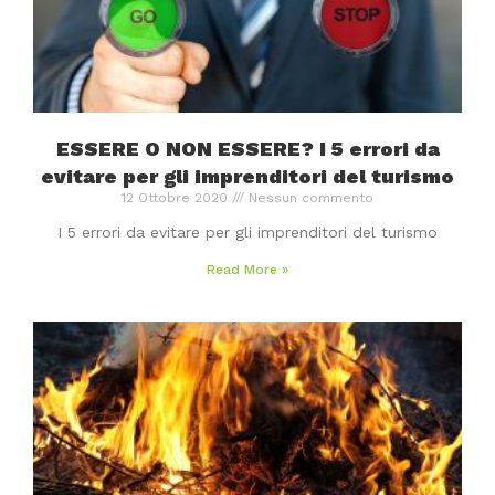
ESSERE O NON ESSERE? I 5 errori da
evitare per gli imprenditori del turismo
12 Ottobre 2020
Nessun commento
I 5 errori da evitare per gli imprenditori del turismo
Read More »