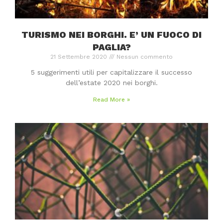
TURISMO NEI BORGHI. E’ UN FUOCO DI
PAGLIA?
21 Settembre 2020
Nessun commento
5 suggerimenti utili per capitalizzare il successo
dell’estate 2020 nei borghi.
Read More »