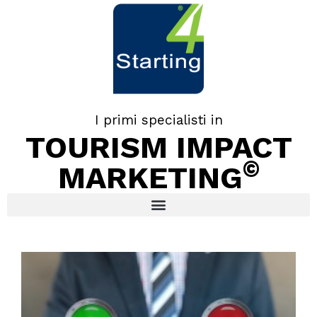
I primi specialisti in
TOURISM IMPACT
©
MARKETING