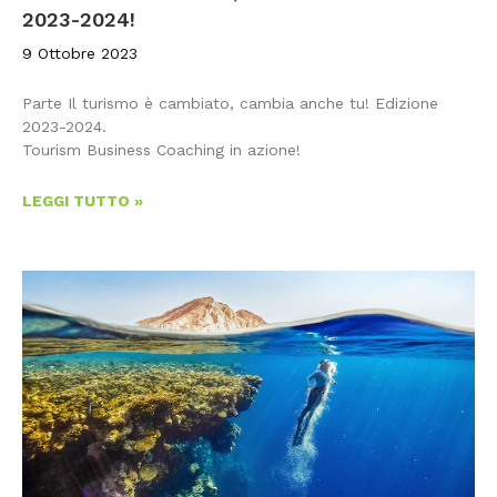
2023-2024!
9 Ottobre 2023
Parte Il turismo è cambiato, cambia anche tu! Edizione
2023-2024.
Tourism Business Coaching in azione!
LEGGI TUTTO »