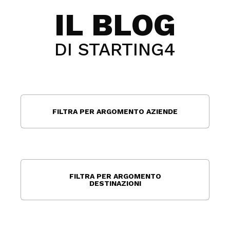
IL BLOG
DI STARTING4
FILTRA PER ARGOMENTO AZIENDE
FILTRA PER ARGOMENTO
DESTINAZIONI