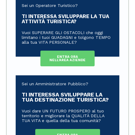
Sei un Operatore Turistico?
TI INTERESSA SVILUPPARE LA TUA
ATTIVITÀ TURISTICA?
Vuoi SUPERARE GLI OSTACOLI che oggi
limitano i tuoi GUADAGNI e tolgono TEMPO
alla tua VITA PERSONALE?
ENTRA ORA
NELL'AREA AZIENDE
Sei un Amministratore Pubblico?
TI INTERESSA SVILUPPARE LA
TUA DESTINAZIONE TURISTICA?
Vuoi dare UN FUTURO PROSPERO al tuo
territorio e migliorare la QUALITÀ DELLA
TUA VITA e quella della tua comunità?