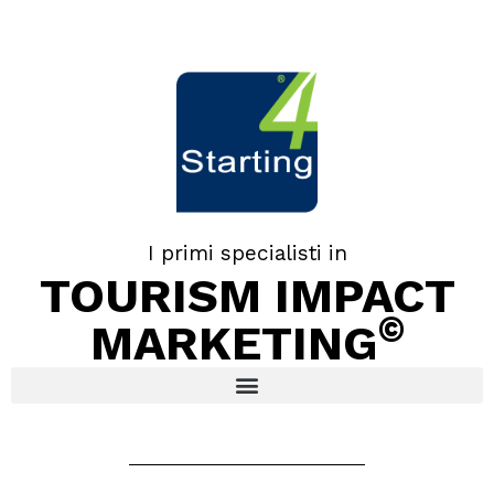
I primi specialisti in
TOURISM IMPACT
©
MARKETING