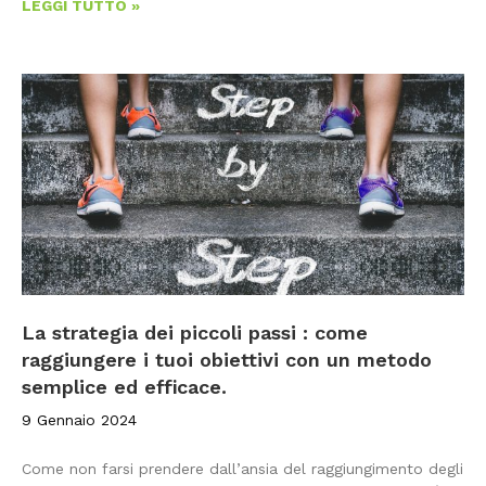
LEGGI TUTTO »
La strategia dei piccoli passi : come
raggiungere i tuoi obiettivi con un metodo
semplice ed efficace.
9 Gennaio 2024
Come non farsi prendere dall’ansia del raggiungimento degli