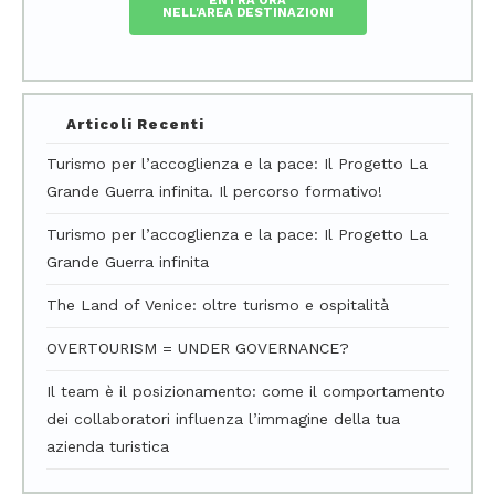
ENTRA ORA
NELL'AREA DESTINAZIONI
Articoli Recenti
Turismo per l’accoglienza e la pace: Il Progetto La
Grande Guerra infinita. Il percorso formativo!
Turismo per l’accoglienza e la pace: Il Progetto La
Grande Guerra infinita
The Land of Venice: oltre turismo e ospitalità
OVERTOURISM = UNDER GOVERNANCE?
Il team è il posizionamento: come il comportamento
dei collaboratori influenza l’immagine della tua
azienda turistica