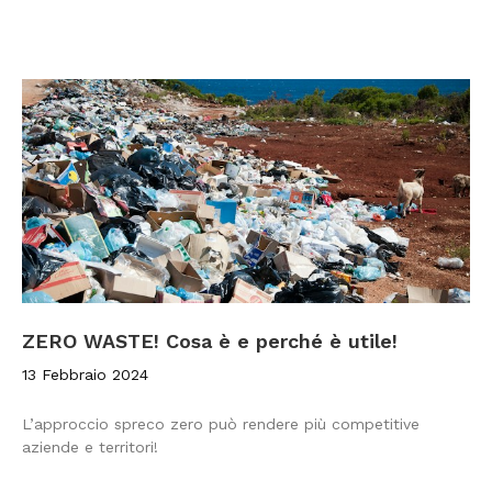
ZERO WASTE! Cosa è e perché è utile!
13 Febbraio 2024
L’approccio spreco zero può rendere più competitive
aziende e territori!