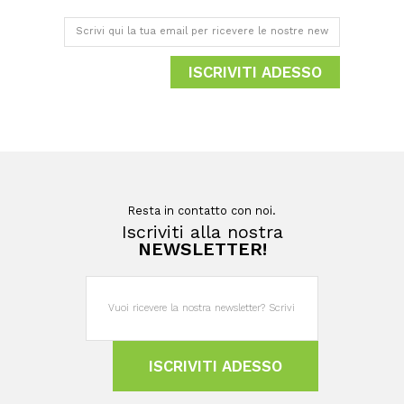
ISCRIVITI ADESSO
Resta in contatto con noi.
Iscriviti alla nostra
NEWSLETTER!
ISCRIVITI ADESSO