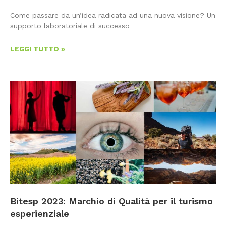
Come passare da un’idea radicata ad una nuova visione? Un
supporto laboratoriale di successo
LEGGI TUTTO »
Bitesp 2023: Marchio di Qualità per il turismo
esperienziale