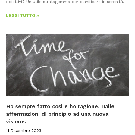
obiettivi? Un utile stratagemma per pianificare in serenità.
LEGGI TUTTO »
Ho sempre fatto così e ho ragione. Dalle
affermazioni di principio ad una nuova
visione.
11 Dicembre 2023