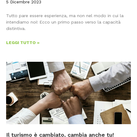
5 Dicembre 2023
Tutto pare essere esperienza, ma non nel modo in cui la
intendiamo noi! Ecco un primo passo verso la capacità
distintiva.
LEGGI TUTTO »
Il turismo è cambiato, cambia anche tu!