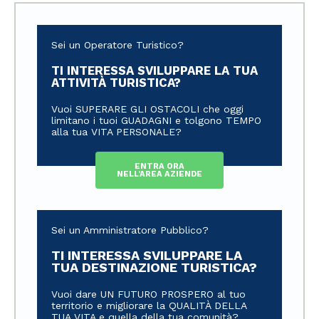
Sei un Operatore Turistico?
TI INTERESSA SVILUPPARE LA TUA
ATTIVITÀ TURISTICA?
Vuoi SUPERARE GLI OSTACOLI che oggi
limitano i tuoi GUADAGNI e tolgono TEMPO
alla tua VITA PERSONALE?
ENTRA ORA
NELL'AREA AZIENDE
Sei un Amministratore Pubblico?
TI INTERESSA SVILUPPARE LA
TUA DESTINAZIONE TURISTICA?
Vuoi dare UN FUTURO PROSPERO al tuo
territorio e migliorare la QUALITÀ DELLA
TUA VITA e quella della tua comunità?