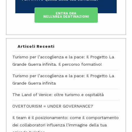
ENTRA ORA
NELL'AREA DESTINAZIONI
Articoli Recenti
Turismo per l’accoglienza e la pace: Il Progetto La
Grande Guerra infinita. Il percorso formativo!
Turismo per l’accoglienza e la pace: Il Progetto La
Grande Guerra infinita
The Land of Venice: oltre turismo e ospitalità
OVERTOURISM = UNDER GOVERNANCE?
Il team è il posizionamento: come il comportamento
dei collaboratori influenza l’immagine della tua