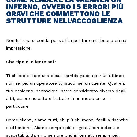
INFERNO, OVVERO I 5 ERRORI PIÙ
GRAVI CHE COMMETTONO LE
STRUTTURE NELL’ACCOGLIENZA
Non hai una seconda possibilità per fare una buona prima
impressione.
Che tipo di cliente sei?
Ti chiedo di fare una cosa: cambia giacca per un attimo:
non sei più un operatore turistico, sei un cliente. Qual è il
tuo desiderio inconscio? Essere considerato diverso dagli
altri, essere accolto e trattato in un modo unico e
particolare.
Come clienti, siamo tutti, chi più chi meno, facili a risentirci
e offenderci! Siamo sempre più esigenti, competenti e
suscettibili. Saremo sempre priù informati, sempre più