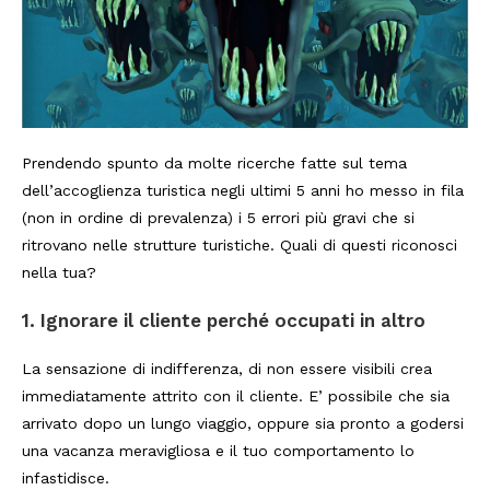
Prendendo spunto da molte ricerche fatte sul tema
dell’accoglienza turistica negli ultimi 5 anni ho messo in fila
(non in ordine di prevalenza) i 5 errori più gravi che si
ritrovano nelle strutture turistiche. Quali di questi riconosci
nella tua?
1. Ignorare il cliente perché occupati in altro
La sensazione di indifferenza, di non essere visibili crea
immediatamente attrito con il cliente. E’ possibile che sia
arrivato dopo un lungo viaggio, oppure sia pronto a godersi
una vacanza meravigliosa e il tuo comportamento lo
infastidisce.