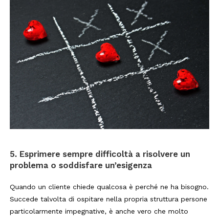
5.
Esprimere sempre difficoltà a risolvere un
problema o soddisfare un’esigenza
Quando un cliente chiede qualcosa è perché ne ha bisogno.
Succede talvolta di ospitare nella propria struttura persone
particolarmente impegnative, è anche vero che molto