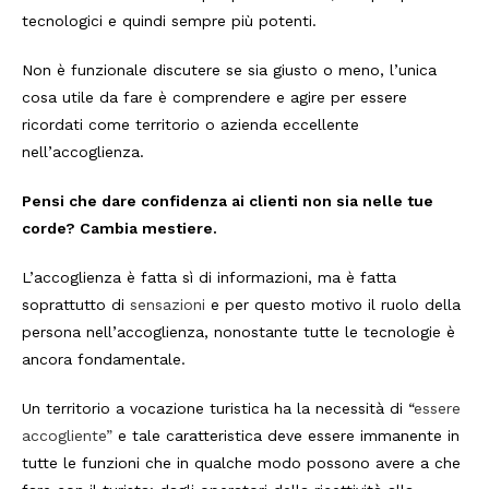
tecnologici e quindi sempre più potenti.
Non è funzionale discutere se sia giusto o meno, l’unica
cosa utile da fare è comprendere e agire per essere
ricordati come territorio o azienda eccellente
nell’accoglienza.
Pensi che dare confidenza ai clienti non sia nelle tue
corde? Cambia mestiere.
L’accoglienza è fatta sì di informazioni, ma è fatta
soprattutto di
sensazioni
e per questo motivo il ruolo della
persona nell’accoglienza, nonostante tutte le tecnologie è
ancora fondamentale.
Un territorio a vocazione turistica ha la necessità di “
essere
accogliente”
e tale caratteristica deve essere immanente in
tutte le funzioni che in qualche modo possono avere a che